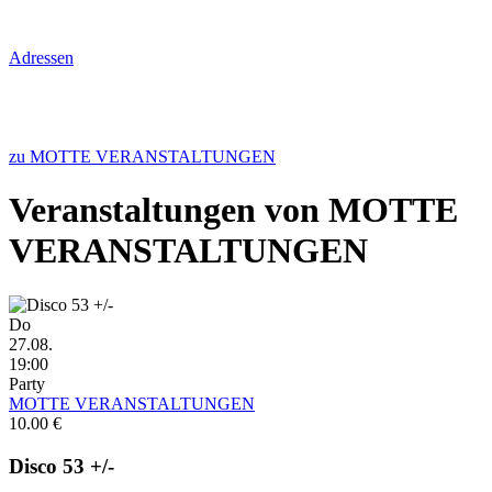
Adressen
zu MOTTE VERANSTALTUNGEN
Veranstaltungen von MOTTE
VERANSTALTUNGEN
Do
27.08.
19:00
Party
MOTTE VERANSTALTUNGEN
10.00 €
Disco 53 +/-