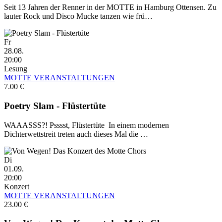
Seit 13 Jahren der Renner in der MOTTE in Hamburg Ottensen. Zu
lauter Rock und Disco Mucke tanzen wie frü…
Fr
28.08.
20:00
Lesung
MOTTE VERANSTALTUNGEN
7.00 €
Poetry Slam - Flüstertüte
WAAASSS?! Psssst, Flüstertüte In einem modernen
Dichterwettstreit treten auch dieses Mal die …
Di
01.09.
20:00
Konzert
MOTTE VERANSTALTUNGEN
23.00 €