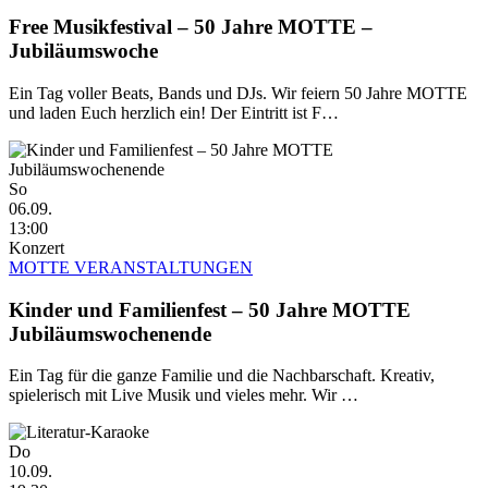
Free Musikfestival – 50 Jahre MOTTE –
Jubiläumswoche
Ein Tag voller Beats, Bands und DJs. Wir feiern 50 Jahre MOTTE
und laden Euch herzlich ein! Der Eintritt ist F…
So
06.09.
13:00
Konzert
MOTTE VERANSTALTUNGEN
Kinder und Familienfest – 50 Jahre MOTTE
Jubiläumswochenende
Ein Tag für die ganze Familie und die Nachbarschaft. Kreativ,
spielerisch mit Live Musik und vieles mehr. Wir …
Do
10.09.