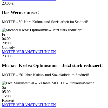
23.00 €
Das Werner unser!
MOTTE - 50 Jahre Kultur- und Sozialarbeit im Stadtteil!
Fr
04.09.
20:00
Comedy
MOTTE VERANSTALTUNGEN
23.00 €
Michael Krebs: Optimismus – Jetzt stark reduziert!
MOTTE – 50 Jahre Kultur- und Sozialarbeit im Stadtteil!
Sa
05.09.
15:00
Konzert
MOTTE VERANSTALTUNGEN