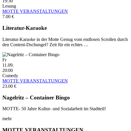
19:30
Lesung
MOTTE VERANSTALTUNGEN
7.00 €
Literatur-Karaoke
Literatur-Karaoke in der Motte Genug vom endlosen Scrollen durch
den Content-Dschungel? Zeit für ein echtes …
Fr
11.09.
20:00
Comedy
MOTTE VERANSTALTUNGEN
23.00 €
Nagelritz – Container Bingo
MOTTE- 50 Jahre Kultur- und Sozialarbeit im Stadtteil!
mehr
MOTTE VERANSTALTUNGEN