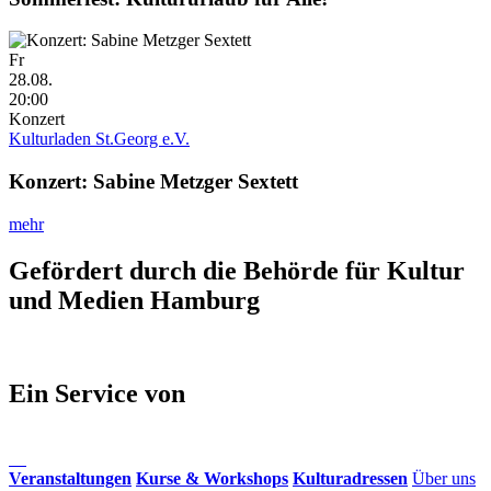
Fr
28.08.
20:00
Konzert
Kulturladen St.Georg e.V.
Konzert: Sabine Metzger Sextett
mehr
Gefördert durch die Behörde für Kultur
und Medien Hamburg
Ein Service von
Veranstaltungen
Kurse & Workshops
Kulturadressen
Über uns