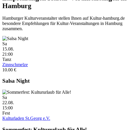
Hamburg
Hamburger Kulturveranstalter stellen Ihnen auf Kultur-hamburg.de
besondere Empfehlungen für Kultur-Veranstaltungen in Hamburg
zusammen.
Sa
15.08.
21:00
Tanz
Zinnschmelze
10.00 €
Salsa Night
Sa
22.08.
15:00
Fest
Kulturladen St.Georg e.V.
Sommerfest: Kultururlaub für Alle!