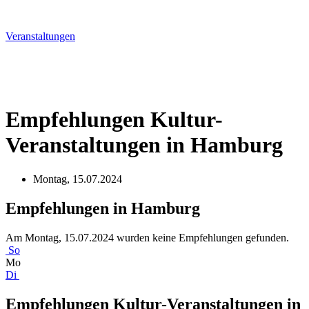
Veranstal­tungen
Empfehlungen Kultur-
Veranstaltungen in Hamburg
Montag, 15.07.2024
Empfehlungen in Hamburg
Am Montag, 15.07.2024 wurden keine Empfehlungen gefunden.
So
Mo
Di
Empfehlungen Kultur-Veranstaltungen in