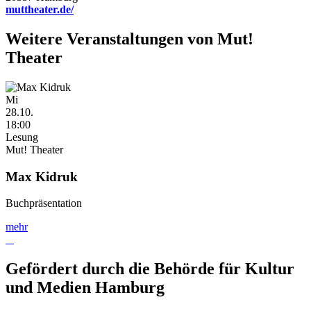
muttheater.de/
Weitere Veranstaltungen von
Mut!
Theater
Mi
28.10.
18:00
Lesung
Mut! Theater
Max Kidruk
Buchpräsentation
mehr
Gefördert durch die Behörde für Kultur
und Medien Hamburg