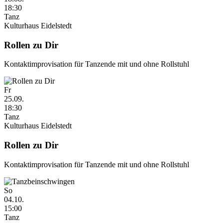
18:30
Tanz
Kulturhaus Eidelstedt
Rollen zu Dir
Kontaktimprovisation für Tanzende mit und ohne Rollstuhl
Fr
25.09.
18:30
Tanz
Kulturhaus Eidelstedt
Rollen zu Dir
Kontaktimprovisation für Tanzende mit und ohne Rollstuhl
So
04.10.
15:00
Tanz