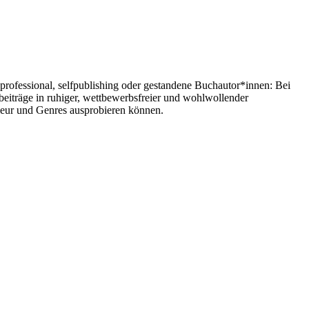
-professional, selfpublishing oder gestandene Buchautor*innen: Bei
beiträge in ruhiger, wettbewerbsfreier und wohlwollender
ouleur und Genres ausprobieren können.