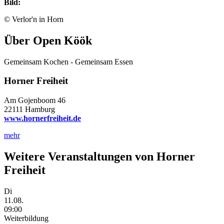
Bild:
© Verlor'n in Horn
Über Open Köök
Gemeinsam Kochen - Gemeinsam Essen
Horner Freiheit
Am Gojenboom 46
22111 Hamburg
www.hornerfreiheit.de
mehr
Weitere Veranstaltungen von
Horner
Freiheit
Di
11.08.
09:00
Weiterbildung