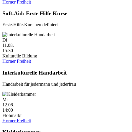
Horner Freiheit
Soft-Aid: Erste Hilfe Kurse
Erste-Hilfe-Kurs neu definiert
Di
11.08.
15:30
Kulturelle Bildung
Horner Freiheit
Interkulturelle Handarbeit
Handarbeit für jedermann und jederfrau
Mi
12.08.
14:00
Flohmarkt
Horner Freiheit