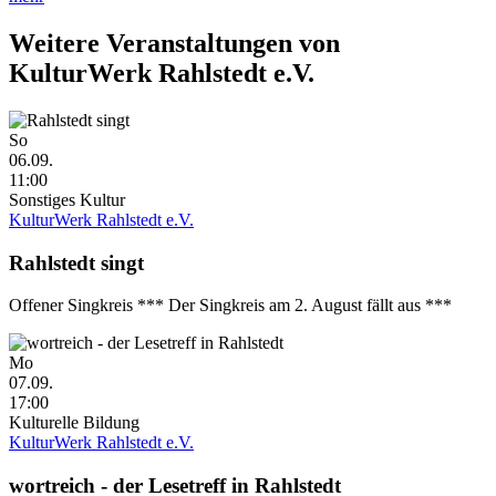
Weitere Veranstaltungen von
KulturWerk Rahlstedt e.V.
So
06.09.
11:00
Sonstiges Kultur
KulturWerk Rahlstedt e.V.
Rahlstedt singt
Offener Singkreis *** Der Singkreis am 2. August fällt aus ***
Mo
07.09.
17:00
Kulturelle Bildung
KulturWerk Rahlstedt e.V.
wortreich - der Lesetreff in Rahlstedt