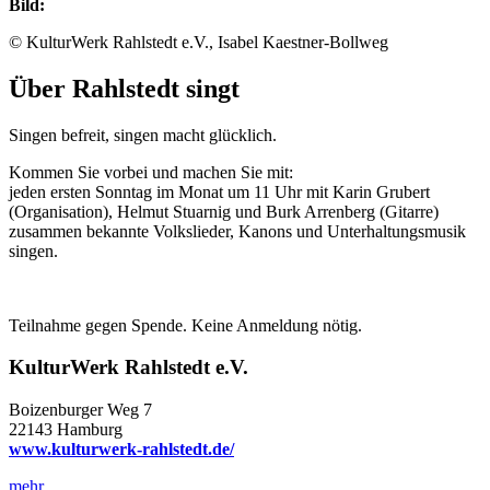
Bild:
© KulturWerk Rahlstedt e.V., Isabel Kaestner-Bollweg
Über Rahlstedt singt
Singen befreit, singen macht glücklich.
Kommen Sie vorbei und machen Sie mit:
jeden ersten Sonntag im Monat um 11 Uhr mit Karin Grubert
(Organisation), Helmut Stuarnig und Burk Arrenberg (Gitarre)
zusammen bekannte Volkslieder, Kanons und Unterhaltungsmusik
singen.
Teilnahme gegen Spende. Keine Anmeldung nötig.
KulturWerk Rahlstedt e.V.
Boizenburger Weg 7
22143 Hamburg
www.kulturwerk-rahlstedt.de/
mehr