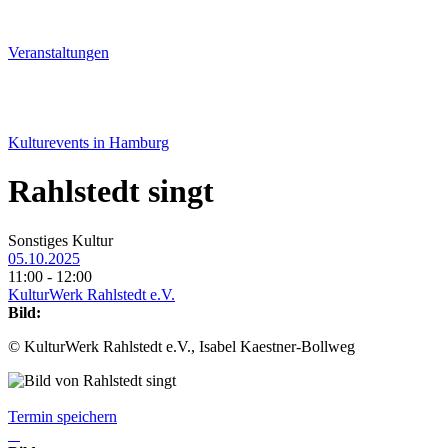
Veranstal­tungen
Kulturevents in Hamburg
Rahlstedt singt
Sonstiges Kultur
05.10.2025
11:00 - 12:00
KulturWerk Rahlstedt e.V.
Bild:
© KulturWerk Rahlstedt e.V., Isabel Kaestner-Bollweg
Termin speichern