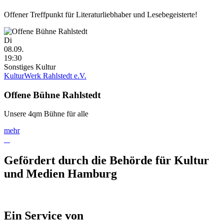
Offener Treffpunkt für Literaturliebhaber und Lesebegeisterte!
Di
08.09.
19:30
Sonstiges Kultur
KulturWerk Rahlstedt e.V.
Offene Bühne Rahlstedt
Unsere 4qm Bühne für alle
mehr
Gefördert durch die Behörde für Kultur
und Medien Hamburg
Ein Service von