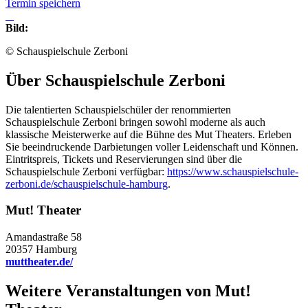
Termin speichern
Bild:
© Schauspielschule Zerboni
Über Schauspielschule Zerboni
Die talentierten Schauspielschüler der renommierten
Schauspielschule Zerboni bringen sowohl moderne als auch
klassische Meisterwerke auf die Bühne des Mut Theaters. Erleben
Sie beeindruckende Darbietungen voller Leidenschaft und Können.
Eintritspreis, Tickets und Reservierungen sind über die
Schauspielschule Zerboni verfügbar:
https://www.schauspielschule-
zerboni.de/schauspielschule-hamburg
.
Mut! Theater
Amandastraße 58
20357 Hamburg
muttheater.de/
Weitere Veranstaltungen von
Mut!