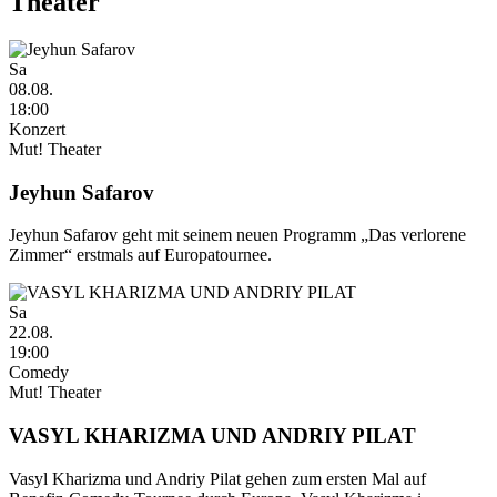
Theater
Sa
08.08.
18:00
Konzert
Mut! Theater
Jeyhun Safarov
Jeyhun Safarov geht mit seinem neuen Programm „Das verlorene
Zimmer“ erstmals auf Europatournee.
Sa
22.08.
19:00
Comedy
Mut! Theater
VASYL KHARIZMA UND ANDRIY PILAT
Vasyl Kharizma und Andriy Pilat gehen zum ersten Mal auf